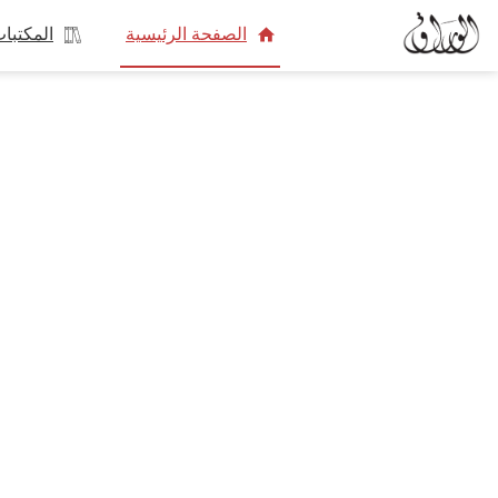
الصفحة الرئيسية
المكتبا