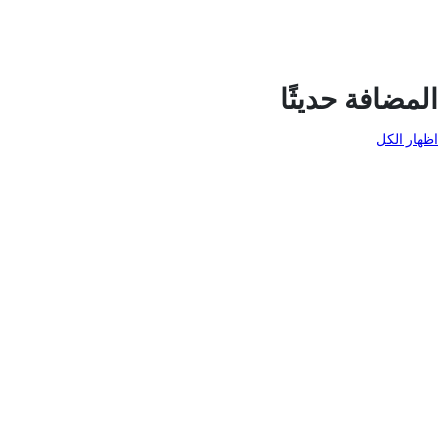
المضافة حديثًا
اظهار الكل