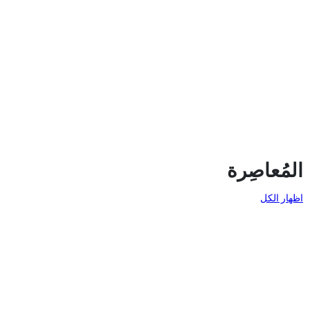
المُعاصِرة
اظهار الكل